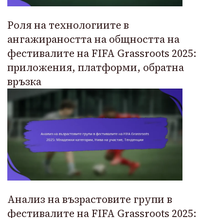
Роля на технологиите в
ангажираността на общността на
фестивалите на FIFA Grassroots 2025:
приложения, платформи, обратна
връзка
Анализ на възрастовите групи в
фестивалите на FIFA Grassroots 2025: