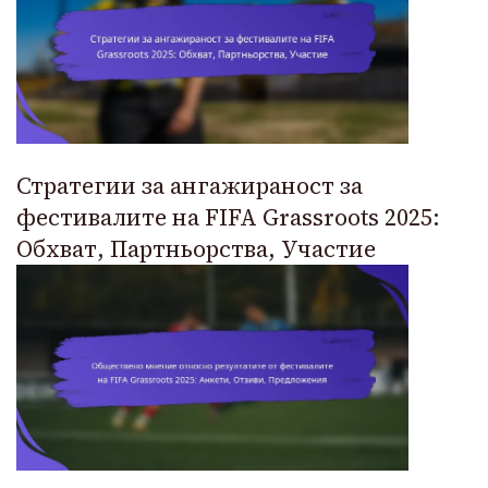
Стратегии за ангажираност за
фестивалите на FIFA Grassroots 2025:
Обхват, Партньорства, Участие