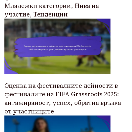
Младежки категории, Нива на
участие, Тенденции
Оценка на фестивалните дейности в
фестивалите на FIFA Grassroots 2025:
ангажираност, успех, обратна връзка
от участниците