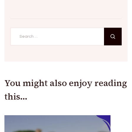
Search
for:
You might also enjoy reading
this...