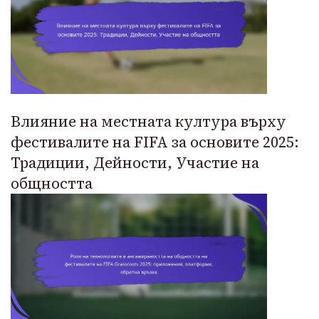
Влияние на местната култура върху
фестивалите на FIFA за основите 2025:
Традиции, Дейности, Участие на
общността