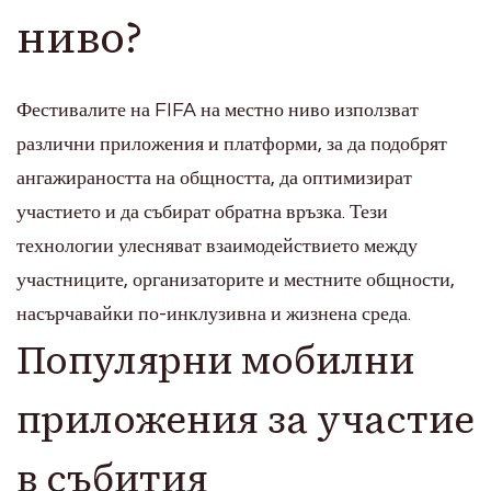
ниво?
Фестивалите на FIFA на местно ниво използват
различни приложения и платформи, за да подобрят
ангажираността на общността, да оптимизират
участието и да събират обратна връзка. Тези
технологии улесняват взаимодействието между
участниците, организаторите и местните общности,
насърчавайки по-инклузивна и жизнена среда.
Популярни мобилни
приложения за участие
в събития