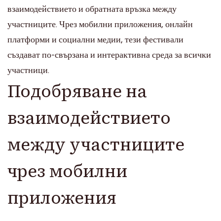
взаимодействието и обратната връзка между
участниците. Чрез мобилни приложения, онлайн
платформи и социални медии, тези фестивали
създават по-свързана и интерактивна среда за всички
участници.
Подобряване на
взаимодействието
между участниците
чрез мобилни
приложения