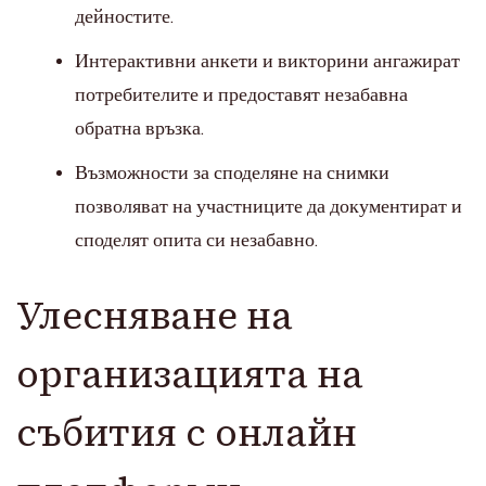
дейностите.
Интерактивни анкети и викторини ангажират
потребителите и предоставят незабавна
обратна връзка.
Възможности за споделяне на снимки
позволяват на участниците да документират и
споделят опита си незабавно.
Улесняване на
организацията на
събития с онлайн