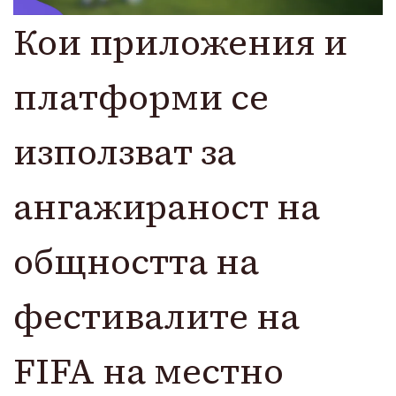
Кои приложения и
платформи се
използват за
ангажираност на
общността на
фестивалите на
FIFA на местно