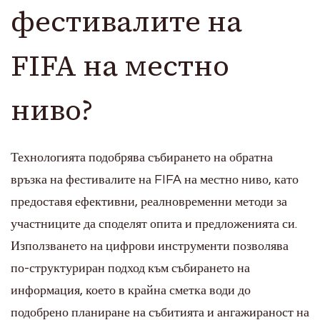
фестивалите на
FIFA на местно
ниво?
Технологията подобрява събирането на обратна
връзка на фестивалите на FIFA на местно ниво, като
предоставя ефективни, реалновременни методи за
участниците да споделят опита и предложенията си.
Използването на цифрови инструменти позволява
по-структуриран подход към събирането на
информация, което в крайна сметка води до
подобрено планиране на събитията и ангажираност на