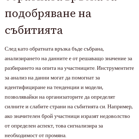
подобряване на
събитията
След като обратната връзка бъде събрана,
анализирането на данните е от решаващо значение за
разбирането на опита на участниците. Инструментите
за анализ на данни могат да помогнат за
идентифициране на тенденции и модели,
позволявайки на организаторите да определят
силните и слабите страни на събитията си. Например,
ако значителен брой участници изразят недоволство
от определен аспект, това сигнализира за
необходимост от промяна.