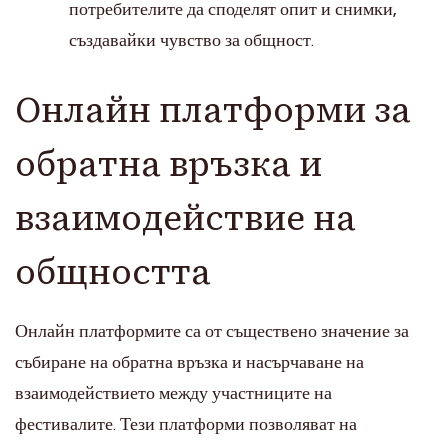
потребителите да споделят опит и снимки,
създавайки чувство за общност.
Онлайн платформи за
обратна връзка и
взаимодействие на
общността
Онлайн платформите са от съществено значение за
събиране на обратна връзка и насърчаване на
взаимодействието между участниците на
фестивалите. Тези платформи позволяват на