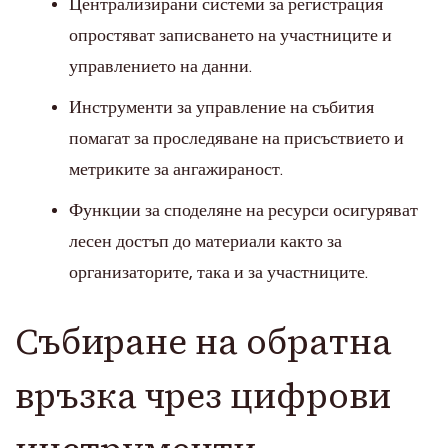
Централизирани системи за регистрация
опростяват записването на участниците и
управлението на данни.
Инструменти за управление на събития
помагат за проследяване на присъствието и
метриките за ангажираност.
Функции за споделяне на ресурси осигуряват
лесен достъп до материали както за
организаторите, така и за участниците.
Събиране на обратна
връзка чрез цифрови