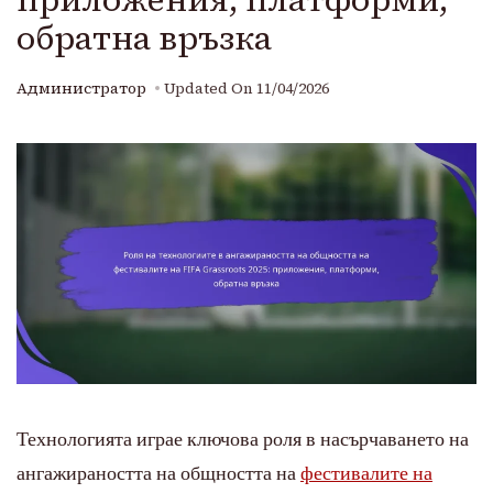
обратна връзка
Администратор
Updated On
11/04/2026
Технологията играе ключова роля в насърчаването на
ангажираността на общността на
фестивалите на