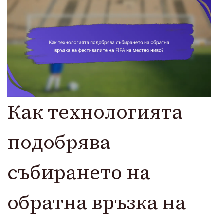
Как технологията
подобрява
събирането на
обратна връзка на