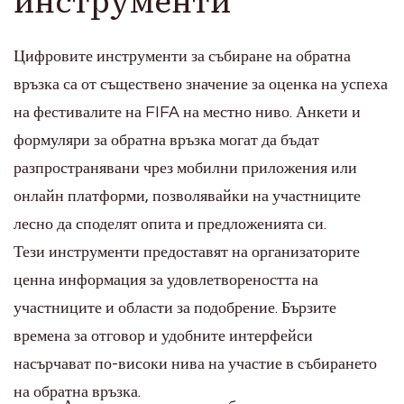
инструменти
Цифровите инструменти за събиране на обратна
връзка са от съществено значение за оценка на успеха
на фестивалите на FIFA на местно ниво. Анкети и
формуляри за обратна връзка могат да бъдат
разпространявани чрез мобилни приложения или
онлайн платформи, позволявайки на участниците
лесно да споделят опита и предложенията си.
Тези инструменти предоставят на организаторите
ценна информация за удовлетвореността на
участниците и области за подобрение. Бързите
времена за отговор и удобните интерфейси
насърчават по-високи нива на участие в събирането
на обратна връзка.