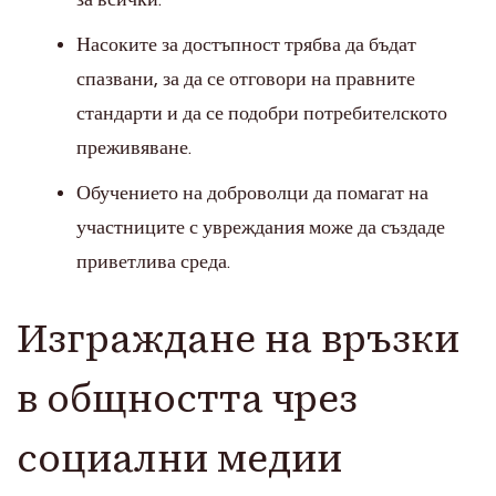
Насоките за достъпност трябва да бъдат
спазвани, за да се отговори на правните
стандарти и да се подобри потребителското
преживяване.
Обучението на доброволци да помагат на
участниците с увреждания може да създаде
приветлива среда.
Изграждане на връзки
в общността чрез
социални медии