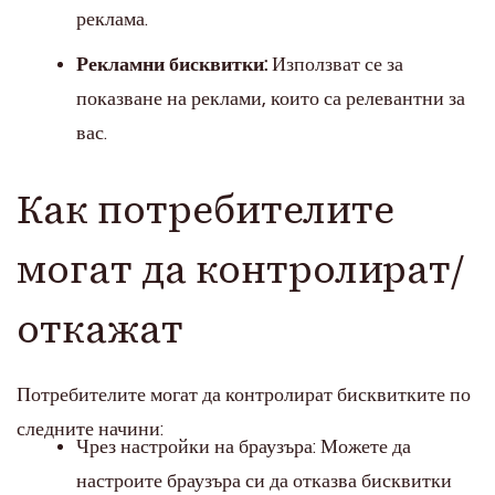
реклама.
Рекламни бисквитки:
Използват се за
показване на реклами, които са релевантни за
вас.
Как потребителите
могат да контролират/
откажат
Потребителите могат да контролират бисквитките по
следните начини:
Чрез настройки на браузъра: Можете да
настроите браузъра си да отказва бисквитки