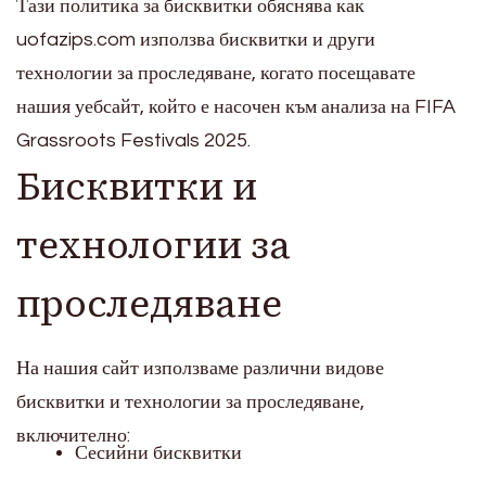
Тази политика за бисквитки обяснява как
uofazips.com използва бисквитки и други
технологии за проследяване, когато посещавате
нашия уебсайт, който е насочен към анализа на FIFA
Grassroots Festivals 2025.
Бисквитки и
технологии за
проследяване
На нашия сайт използваме различни видове
бисквитки и технологии за проследяване,
включително:
Сесийни бисквитки