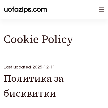
uofazips.com
Cookie Policy
Last updated: 2025-12-11
Политика за
бисквитки