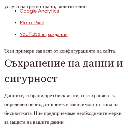
услуги на трети страни, включително:
Google Analytics
Meta Pixel
YouTube вграждания
Тези примери зависят от конфигурацията на сайта.
Съхранение на данни и
сигурност
Данните, събрани чрез бисквитки, се съхраняват за
определен период от време, в зависимост от типа на
бисквитката. Ние предприемаме необходимите мерки
за защита на вашите данни.