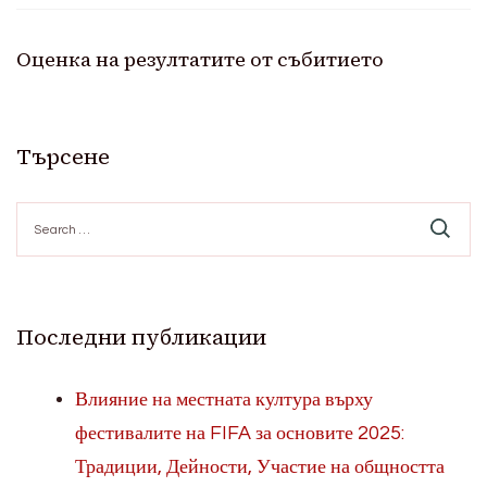
Оценка на резултатите от събитието
Търсене
Search
for:
Последни публикации
Влияние на местната култура върху
фестивалите на FIFA за основите 2025:
Традиции, Дейности, Участие на общността