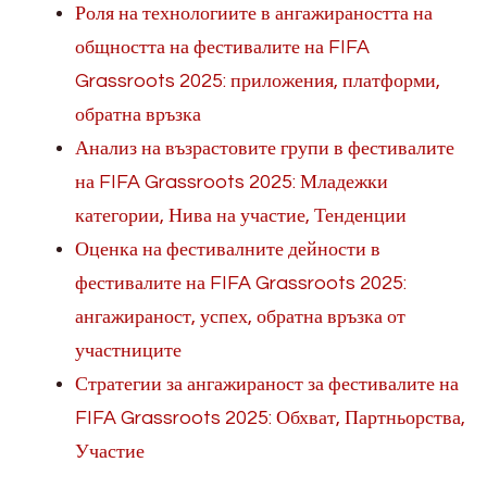
Роля на технологиите в ангажираността на
общността на фестивалите на FIFA
Grassroots 2025: приложения, платформи,
обратна връзка
Анализ на възрастовите групи в фестивалите
на FIFA Grassroots 2025: Младежки
категории, Нива на участие, Тенденции
Оценка на фестивалните дейности в
фестивалите на FIFA Grassroots 2025:
ангажираност, успех, обратна връзка от
участниците
Стратегии за ангажираност за фестивалите на
FIFA Grassroots 2025: Обхват, Партньорства,
Участие