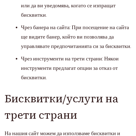
или да ви уведомява, когато се изпращат
бисквитки.
Чрез банера на сайта: При посещение на сайта
ще видите банер, който ви позволява да
управлявате предпочитанията си за бисквитки.
Чрез инструменти на трети страни: Някои
инструменти предлагат опции за отказ от
бисквитки.
Бисквитки/услуги на
трети страни
На нашия сайт можем да използваме бисквитки и