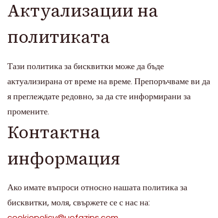
Актуализации на
политиката
Тази политика за бисквитки може да бъде
актуализирана от време на време. Препоръчваме ви да
я преглеждате редовно, за да сте информирани за
промените.
Контактна
информация
Ако имате въпроси относно нашата политика за
бисквитки, моля, свържете се с нас на:
cookiepolicy@uofazips.com
.