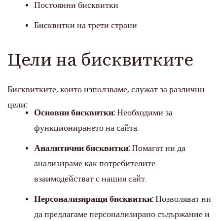
Постоянни бисквитки
Бисквитки на трети страни
Цели на бисквитките
Бисквитките, които използваме, служат за различни
цели:
Основни бисквитки:
Необходими за
функционирането на сайта.
Аналитични бисквитки:
Помагат ни да
анализираме как потребителите
взаимодействат с нашия сайт.
Персонализиращи бисквитки:
Позволяват ни
да предлагаме персонализирано съдържание и