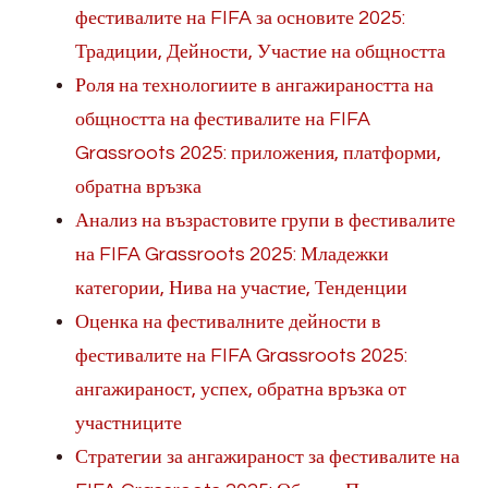
фестивалите на FIFA за основите 2025:
Традиции, Дейности, Участие на общността
Роля на технологиите в ангажираността на
общността на фестивалите на FIFA
Grassroots 2025: приложения, платформи,
обратна връзка
Анализ на възрастовите групи в фестивалите
на FIFA Grassroots 2025: Младежки
категории, Нива на участие, Тенденции
Оценка на фестивалните дейности в
фестивалите на FIFA Grassroots 2025:
ангажираност, успех, обратна връзка от
участниците
Стратегии за ангажираност за фестивалите на