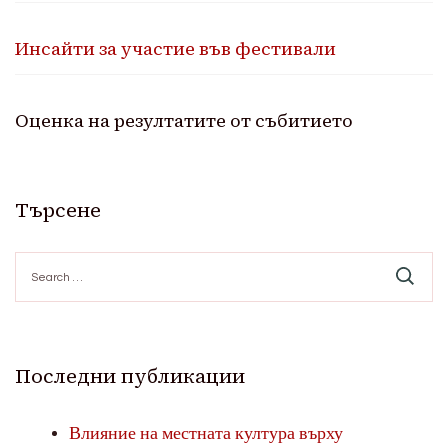
Инсайти за участие във фестивали
Оценка на резултатите от събитието
Търсене
Search
for:
Последни публикации
Влияние на местната култура върху