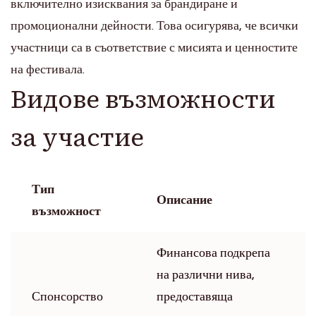
включително изисквания за брандиране и
промоционални дейности. Това осигурява, че всички
участници са в съответствие с мисията и ценностите
на фестивала.
Видове възможности
за участие
Тип
Описание
възможност
Финансова подкрепа
на различни нива,
Спонсорство
предоставяща