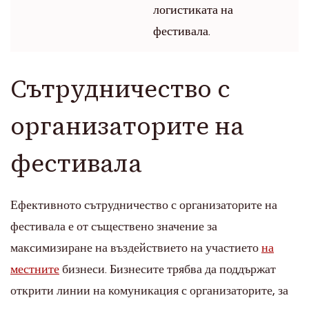
логистиката на
фестивала.
Сътрудничество с
организаторите на
фестивала
Ефективното сътрудничество с организаторите на
фестивала е от съществено значение за
максимизиране на въздействието на участието
на
местните
бизнеси. Бизнесите трябва да поддържат
открити линии на комуникация с организаторите, за