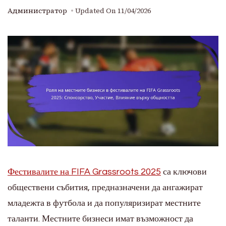
Администратор
Updated On
11/04/2026
Фестивалите на FIFA Grassroots 2025
са ключови
обществени събития, предназначени да ангажират
младежта в футбола и да популяризират местните
таланти. Местните бизнеси имат възможност да