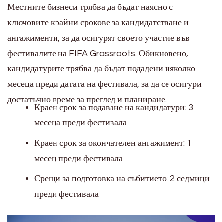
Местните бизнеси трябва да бъдат наясно с
ключовите крайни срокове за кандидатстване и
ангажименти, за да осигурят своето участие във
фестивалите на FIFA Grassroots. Обикновено,
кандидатурите трябва да бъдат подадени няколко
месеца преди датата на фестивала, за да се осигури
достатъчно време за преглед и планиране.
Краен срок за подаване на кандидатури: 3
месеца преди фестивала
Краен срок за окончателен ангажимент: 1
месец преди фестивала
Срещи за подготовка на събитието: 2 седмици
преди фестивала