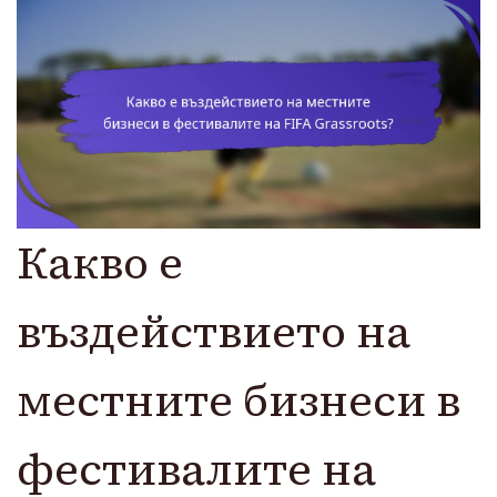
Какво е
въздействието на
местните бизнеси в
фестивалите на