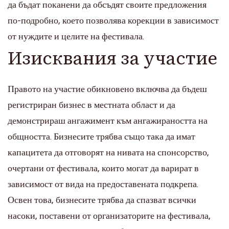
да бъдат поканени да обсъдят своите предложения
по-подробно, което позволява корекции в зависимост
от нуждите и целите на фестивала.
Изисквания за участие
Правото на участие обикновено включва да бъдеш
регистриран бизнес в местната област и да
демонстрираш ангажимент към ангажираността на
общността. Бизнесите трябва също така да имат
капацитета да отговорят на нивата на спонсорство,
очертани от фестивала, които могат да варират в
зависимост от вида на предоставената подкрепа.
Освен това, бизнесите трябва да спазват всички
насоки, поставени от организаторите на фестивала,