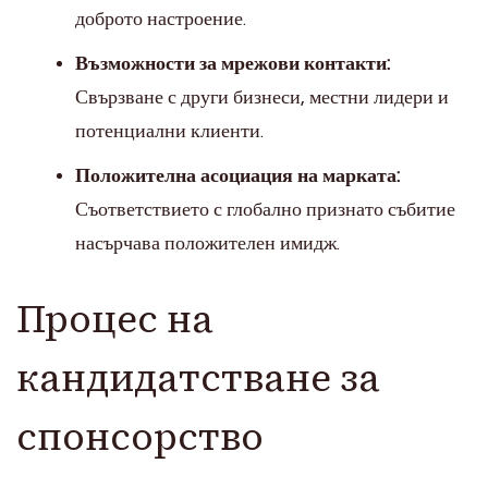
доброто настроение.
Възможности за мрежови контакти:
Свързване с други бизнеси, местни лидери и
потенциални клиенти.
Положителна асоциация на марката:
Съответствието с глобално признато събитие
насърчава положителен имидж.
Процес на
кандидатстване за
спонсорство