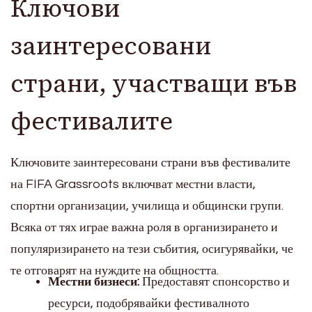
Ключови
заинтересовани
страни, участващи във
фестивалите
Ключовите заинтересовани страни във фестивалите
на FIFA Grassroots включват местни власти,
спортни организации, училища и общински групи.
Всяка от тях играе важна роля в организирането и
популяризирането на тези събития, осигурявайки, че
те отговарят на нуждите на общността.
Местни бизнеси:
Предоставят спонсорство и
ресурси, подобрявайки фестивалното