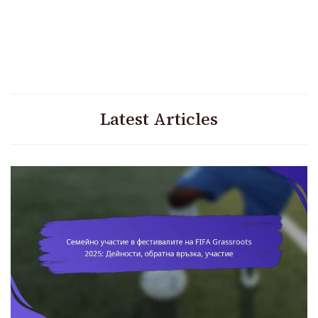
Latest Articles