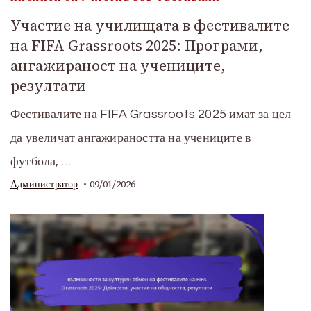
Участие на училищата в фестивалите
на FIFA Grassroots 2025: Програми,
ангажираност на учениците,
резултати
Фестивалите на FIFA Grassroots 2025 имат за цел
да увеличат ангажираността на учениците в
футбола, …
09/01/2026
Администратор