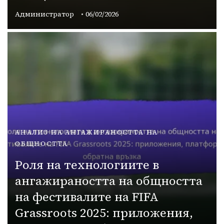
Администратор
06/02/2026
АНАЛИЗ НА АНГАЖИРАНОСТТА НА
ОБЩНОСТТА
Роля на технологиите в
ангажираността на общността
на фестивалите на FIFA
Grassroots 2025: приложения,