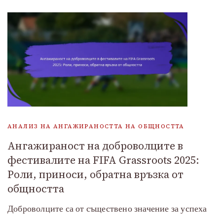
АНАЛИЗ НА АНГАЖИРАНОСТТА НА ОБЩНОСТТА
Ангажираност на доброволците в
фестивалите на FIFA Grassroots 2025:
Роли, приноси, обратна връзка от
общността
Доброволците са от съществено значение за успеха