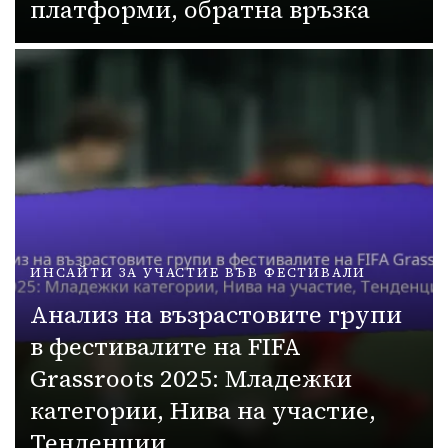
платформи, обратна връзка
ИНСАЙТИ ЗА УЧАСТИЕ ВЪВ ФЕСТИВАЛИ
Анализ на възрастовите групи
в фестивалите на FIFA
Grassroots 2025: Младежки
категории, Нива на участие,
Тенденции