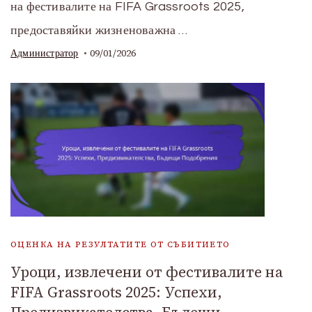
на фестивалите на FIFA Grassroots 2025,
предоставяйки жизненоважна …
09/01/2026
Администратор
ОЦЕНКА НА РЕЗУЛТАТИТЕ ОТ СЪБИТИЕТО
Уроци, извлечени от фестивалите на
FIFA Grassroots 2025: Успехи,