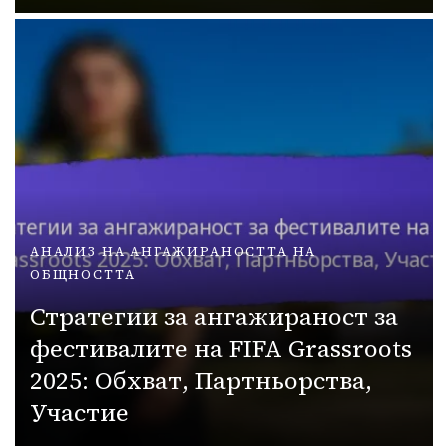
АНАЛИЗ НА АНГАЖИРАНОСТТА НА
ОБЩНОСТТА
Стратегии за ангажираност за
фестивалите на FIFA Grassroots
2025: Обхват, Партньорства,
Участие