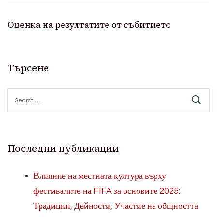
Оценка на резултатите от събитието
Търсене
Search
for:
Последни публикации
Влияние на местната култура върху
фестивалите на FIFA за основите 2025:
Традиции, Дейности, Участие на общността