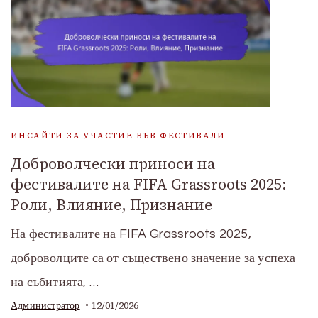
ИНСАЙТИ ЗА УЧАСТИЕ ВЪВ ФЕСТИВАЛИ
Доброволчески приноси на
фестивалите на FIFA Grassroots 2025:
Роли, Влияние, Признание
На фестивалите на FIFA Grassroots 2025,
доброволците са от съществено значение за успеха
на събитията, …
12/01/2026
Администратор