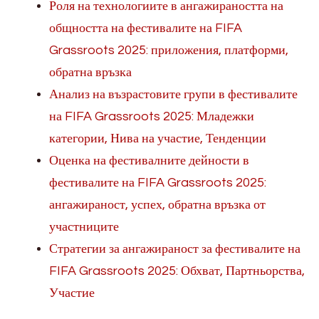
Роля на технологиите в ангажираността на
общността на фестивалите на FIFA
Grassroots 2025: приложения, платформи,
обратна връзка
Анализ на възрастовите групи в фестивалите
на FIFA Grassroots 2025: Младежки
категории, Нива на участие, Тенденции
Оценка на фестивалните дейности в
фестивалите на FIFA Grassroots 2025:
ангажираност, успех, обратна връзка от
участниците
Стратегии за ангажираност за фестивалите на
FIFA Grassroots 2025: Обхват, Партньорства,
Участие