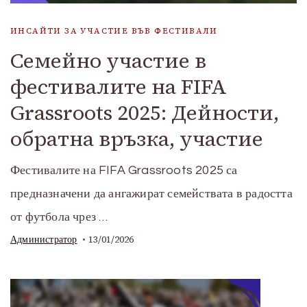
ИНСАЙТИ ЗА УЧАСТИЕ ВЪВ ФЕСТИВАЛИ
Семейно участие в
фестивалите на FIFA
Grassroots 2025: Дейности,
обратна връзка, участие
Фестивалите на FIFA Grassroots 2025 са
предназначени да ангажират семействата в радостта
от футбола чрез …
13/01/2026
Администратор