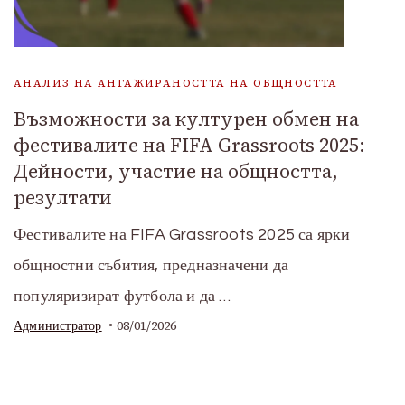
АНАЛИЗ НА АНГАЖИРАНОСТТА НА ОБЩНОСТТА
Възможности за културен обмен на
фестивалите на FIFA Grassroots 2025:
Дейности, участие на общността,
резултати
Фестивалите на FIFA Grassroots 2025 са ярки
общностни събития, предназначени да
популяризират футбола и да …
08/01/2026
Администратор