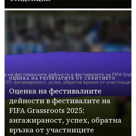
ОЦЕНКА НА РЕЗУЛТАТИТЕ ОТ СЪБИТИЕТО
Оценка на фестивалните
дейности в фестивалите на
FIFA Grassroots 2025:
ангажираност, успех, обратна
връзка от участниците