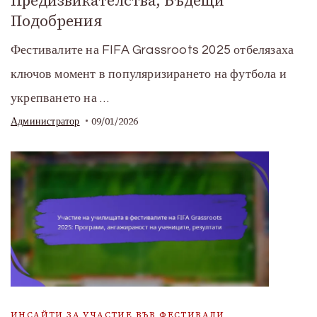
Предизвикателства, Бъдещи
Подобрения
Фестивалите на FIFA Grassroots 2025 отбелязаха
ключов момент в популяризирането на футбола и
укрепването на …
09/01/2026
Администратор
ИНСАЙТИ ЗА УЧАСТИЕ ВЪВ ФЕСТИВАЛИ