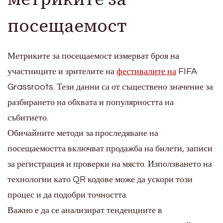
посещаемост
Метриките за посещаемост измерват броя на
участниците и зрителите на
фестивалите на
FIFA
Grassroots. Тези данни са от съществено значение за
разбирането на обхвата и популярността на
събитието.
Обичайните методи за проследяване на
посещаемостта включват продажба на билети, записи
за регистрация и проверки на място. Използването на
технологии като QR кодове може да ускори този
процес и да подобри точността.
Важно е да се анализират тенденциите в