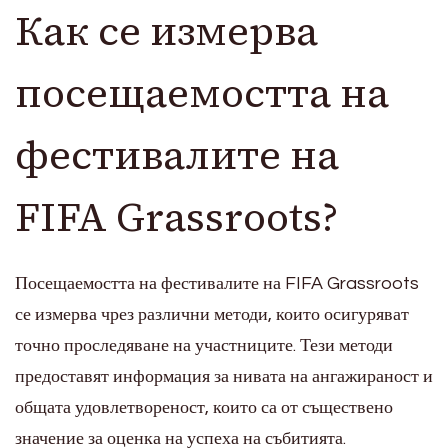
Как се измерва
посещаемостта на
фестивалите на
FIFA Grassroots?
Посещаемостта на фестивалите на FIFA Grassroots
се измерва чрез различни методи, които осигуряват
точно проследяване на участниците. Тези методи
предоставят информация за нивата на ангажираност и
общата удовлетвореност, които са от съществено
значение за оценка на успеха на събитията.