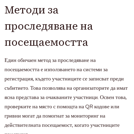
Методи за
проследяване на
посещаемостта
Един обичаен метод за проследяване на
посещаемостта е използването на системи за
регистрация, където участниците се записват преди
събитието. Това позволява на организаторите да имат
ясна представа за очакваните участници. Освен това,
проверките на място с помощта на QR кодове или
гривни могат да помогнат за мониторинг на
действителната посещаемост, когато участниците