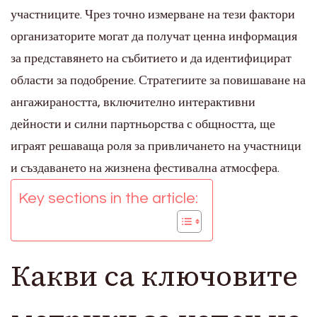
участниците. Чрез точно измерване на тези фактори
организаторите могат да получат ценна информация
за представянето на събитието и да идентифицират
области за подобрение. Стратегиите за повишаване на
ангажираността, включително интерактивни
дейности и силни партньорства с общността, ще
играят решаваща роля за привличането на участници
и създаването на жизнена фестивална атмосфера.
Key sections in the article:
Какви са ключовите