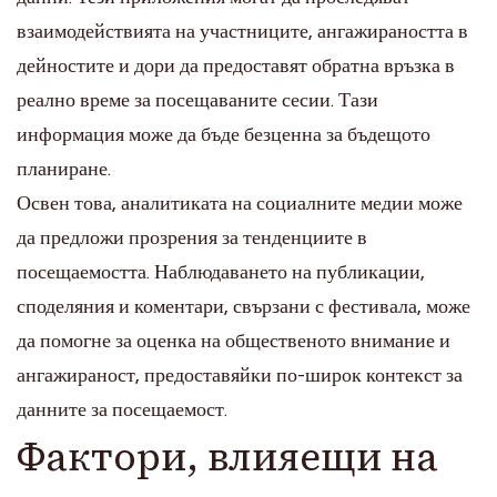
взаимодействията на участниците, ангажираността в
дейностите и дори да предоставят обратна връзка в
реално време за посещаваните сесии. Тази
информация може да бъде безценна за бъдещото
планиране.
Освен това, аналитиката на социалните медии може
да предложи прозрения за тенденциите в
посещаемостта. Наблюдаването на публикации,
споделяния и коментари, свързани с фестивала, може
да помогне за оценка на общественото внимание и
ангажираност, предоставяйки по-широк контекст за
данните за посещаемост.
Фактори, влияещи на