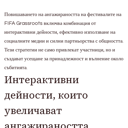
Повишаването на ангажираността на фестивалите на
FIFA Grassroots включва комбинация от
интерактивни дейности, ефективно използване на
социалните медии и силни партньорства с общността.
Тези стратегии не само привлекат участници, но и
създават усещане за принадлежност и вълнение около
събитията.
Интерактивни
дейности, които
увеличават
ангажираността