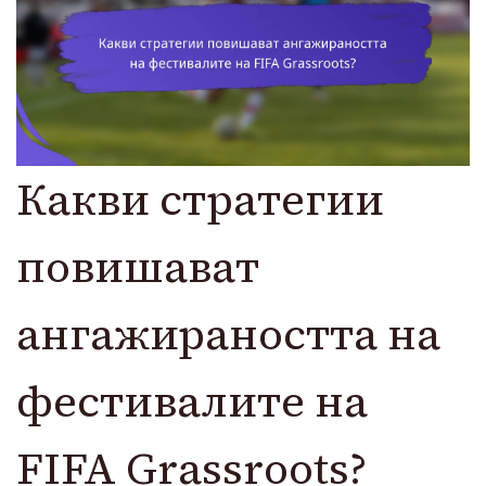
Какви стратегии
повишават
ангажираността на
фестивалите на
FIFA Grassroots?