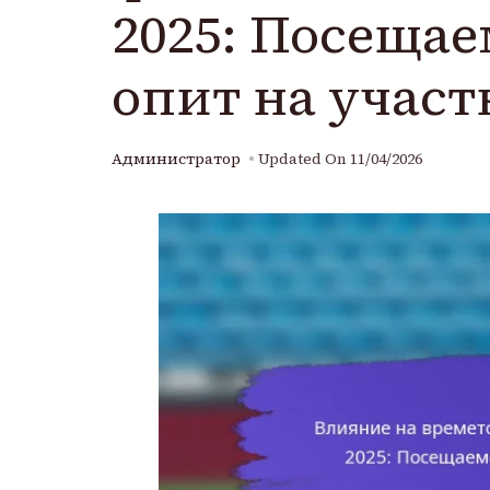
2025: Посещае
опит на учас
Администратор
Updated On
11/04/2026