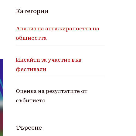
Категории
Анализ на ангажираността на
общността
Инсайти за участие във
фестивали
Оценка на резултатите от
събитието
Търсене