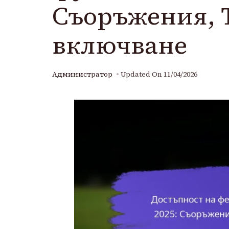
Съоръжения, 
включване
Администратор
Updated On
11/04/2026