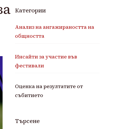
за
Категории
Анализ на ангажираността на
общността
Инсайти за участие във
фестивали
Оценка на резултатите от
събитието
Търсене