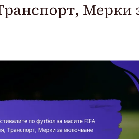
Транспорт, Мерки 